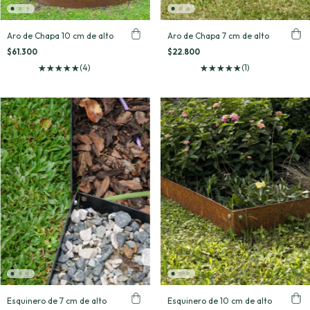
Aro de Chapa 10 cm de alto
Aro de Chapa 7 cm de alto
$61.300
$22.800
(4)
(1)
Esquinero de 7 cm de alto
Esquinero de 10 cm de alto