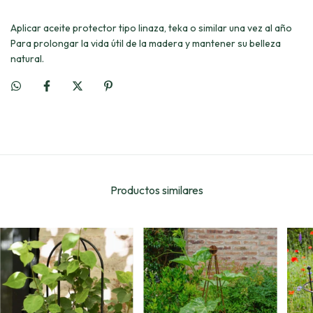
Aplicar aceite protector tipo linaza, teka o similar una vez al año
Para prolongar la vida útil de la madera y mantener su belleza
natural.
Productos similares