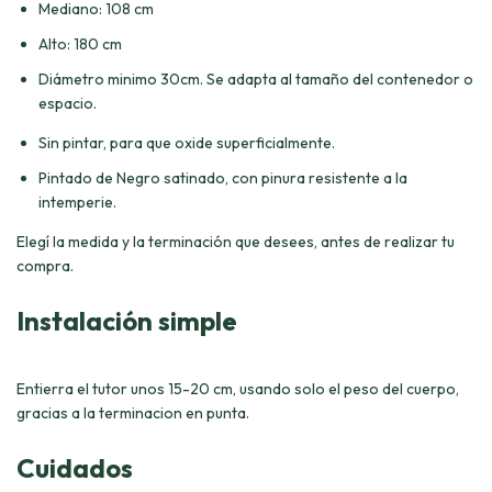
Mediano: 108 cm
Alto: 180 cm
Diámetro minimo 30cm. Se adapta al tamaño del contenedor o
espacio.
Sin pintar, para que oxide superficialmente.
Pintado de Negro satinado, con pinura resistente a la
intemperie.
Elegí la medida y la terminación que desees, antes de realizar tu
compra.
Instalación simple
Entierra el tutor unos 15-20 cm, usando solo el peso del cuerpo,
gracias a la terminacion en punta.
Cuidados