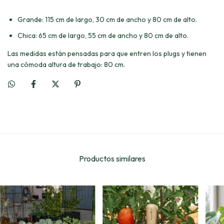
Grande: 115 cm de largo, 30 cm de ancho y 80 cm de alto.
Chica: 65 cm de largo, 55 cm de ancho y 80 cm de alto.
Las medidas están pensadas para que entren los plugs y tienen
una cómoda altura de trabajo: 80 cm.
Productos similares