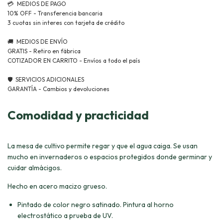
Comodidad y practicidad
La mesa de cultivo permite regar y que el agua caiga. Se usan
mucho en invernaderos o espacios protegidos donde germinar y
cuidar almácigos.
Hecho en acero macizo grueso.
Pintado de color negro satinado. Pintura al horno
electrostático a prueba de UV.