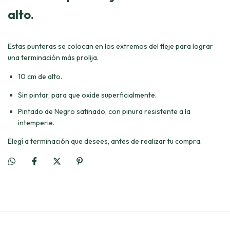
alto.
Estas punteras se colocan en los extremos del fleje para lograr
una terminación más prolija.
10 cm de alto.
Sin pintar, para que oxide superficialmente.
Pintado de Negro satinado, con pinura resistente a la
intemperie.
Elegí a terminación que desees, antes de realizar tu compra.