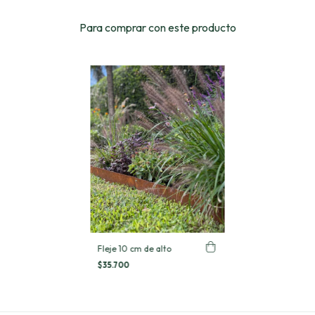
Para comprar con este producto
Fleje 10 cm de alto
$35.700