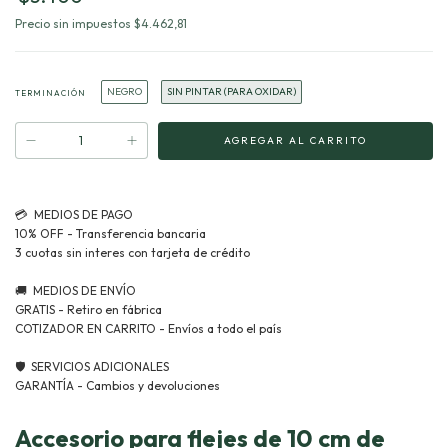
Precio sin impuestos
$4.462,81
NEGRO
SIN PINTAR (PARA OXIDAR)
TERMINACIÓN
Accesorio para flejes de 10 cm de