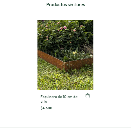
Productos similares
Esquinero de 10 cm de
alto
$4.600