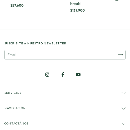
Niwaki
$57.600
$137.900
SUSCRIBITE A NUESTRO NEWSLETTER
SERVICIOS
NAVEGACIÓN
CONTACTÁNOS