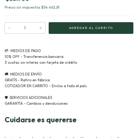
Precio sin impuestos
$54.462,81
Cuidarse es quererse