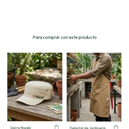
Para comprar con este producto
Gorra Niwaki
Delantal de Jardinería